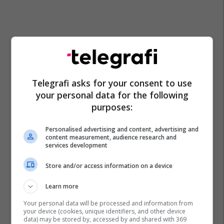
Telegrafi asks for your consent to use
your personal data for the following
purposes:
Personalised advertising and content, advertising and
content measurement, audience research and
services development
Store and/or access information on a device
Learn more
Your personal data will be processed and information from
your device (cookies, unique identifiers, and other device
data) may be stored by, accessed by and shared with 369