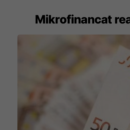
Mikrofinancat real