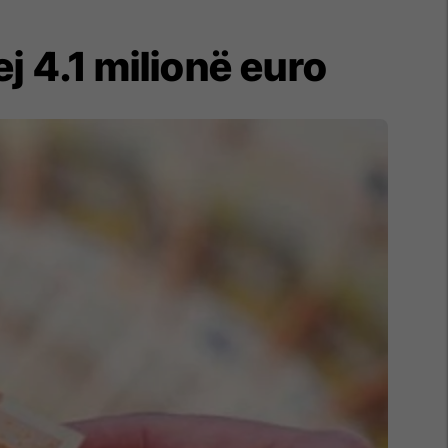
ej 4.1 milionë euro