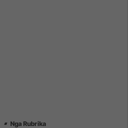
Nga Rubrika