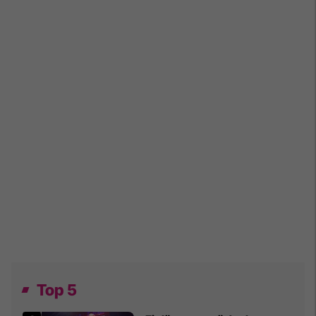
Top 5