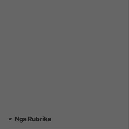
Nga Rubrika