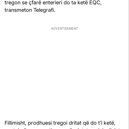
tregon se çfarë enterieri do ta ketë EQC,
transmeton Telegrafi.
Fillimisht, prodhuesi tregoi dritat që do t’i ketë,