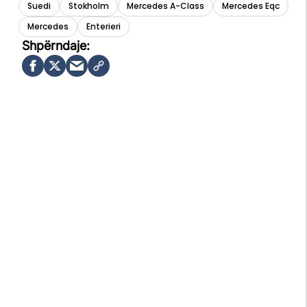
Suedi
Stokholm
Mercedes A-Class
Mercedes Eqc
Mercedes
Enterieri