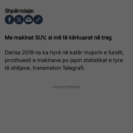
Me makinat SUV, si më të kërkuarat në treg
Derisa 2018-ta ka hyrë në katër mujorin e fundit,
prodhuesit e makinave po japin statistikat e tyre
të shitjeve, transmeton Telegrafi.