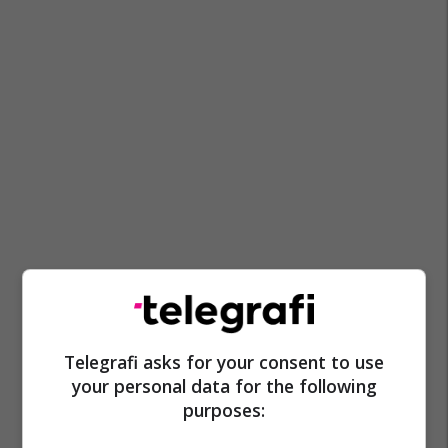
Telegrafi asks for your consent to use
your personal data for the following
purposes: