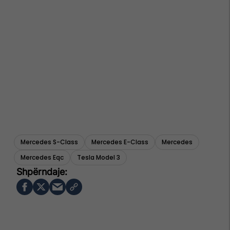
Mercedes S-Class
Mercedes E-Class
Mercedes
Mercedes Eqc
Tesla Model 3