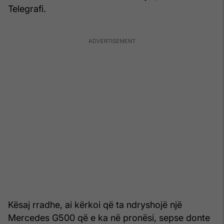
Telegrafi.
Kësaj rradhe, ai kërkoi që ta ndryshojë një
Mercedes G500 që e ka në pronësi, sepse donte