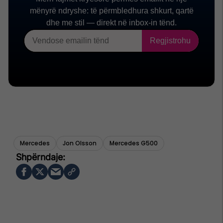
Mercedes
Jon Olsson
Mercedes G500