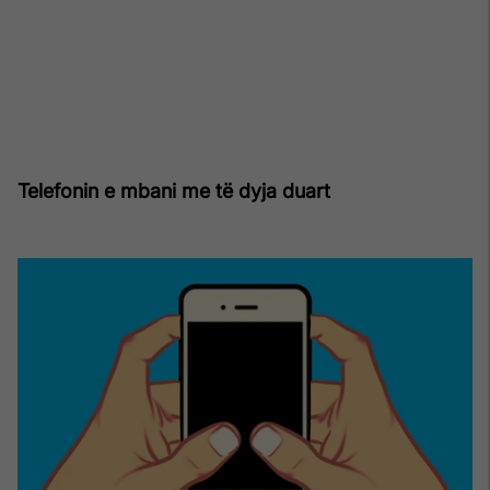
Telefonin e mbani me të dyja duart