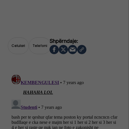
Celulari
Telefoni