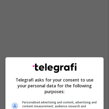
Telegrafi asks for your consent to use
your personal data for the following
purposes:
Personalised advertising and content, advertising and
content measurement, audience research and