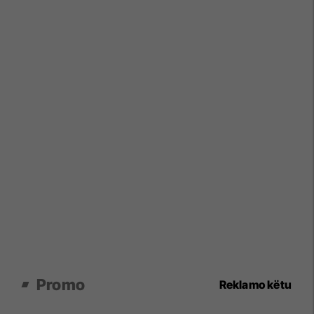
Promo
Reklamo këtu