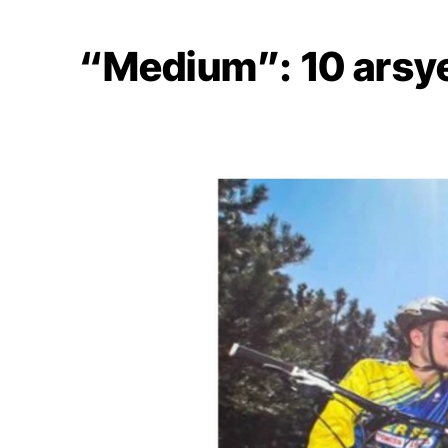
“Medium”: 10 arsye 