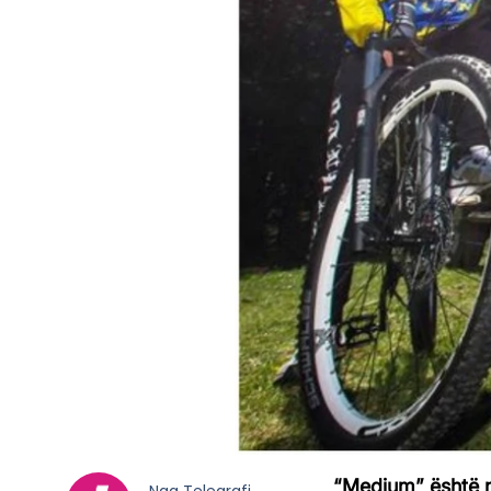
“Medium” është një