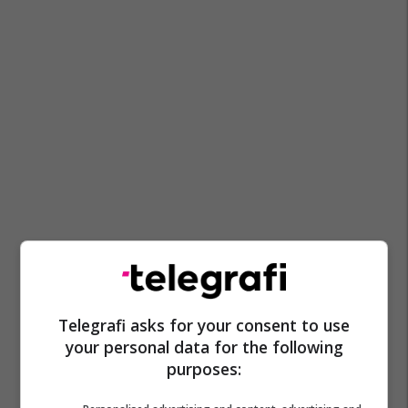
Telegrafi asks for your consent to use
your personal data for the following
purposes: