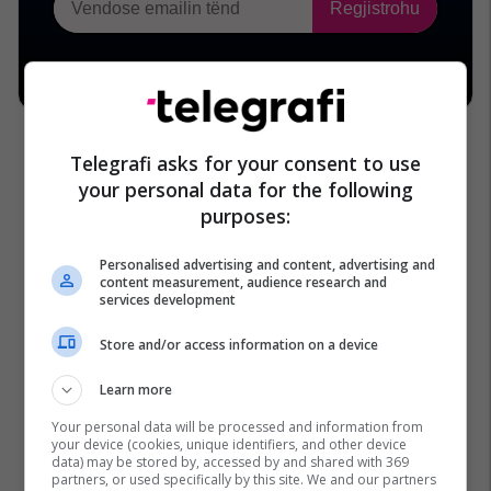
Telegrafi asks for your consent to use
your personal data for the following
purposes:
Personalised advertising and content, advertising and
content measurement, audience research and
services development
Store and/or access information on a device
Learn more
Your personal data will be processed and information from
your device (cookies, unique identifiers, and other device
data) may be stored by, accessed by and shared with 369
partners, or used specifically by this site. We and our partners