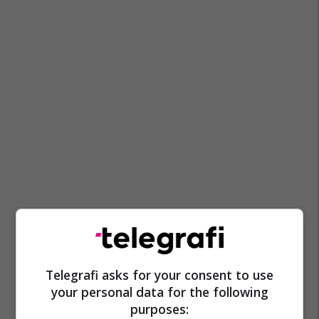
Victor Hugo
Sotir Caci
Telegrafi asks for your consent to use
your personal data for the following
purposes: