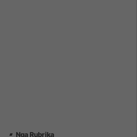
Nga Rubrika