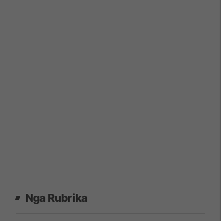
Nga Rubrika