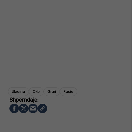
Ukraina
Okb
Gruri
Rusia