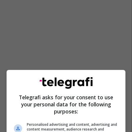
Telegrafi asks for your consent to use
your personal data for the following
purposes:
Personalised advertising and content, advertising and
content measurement, audience research and