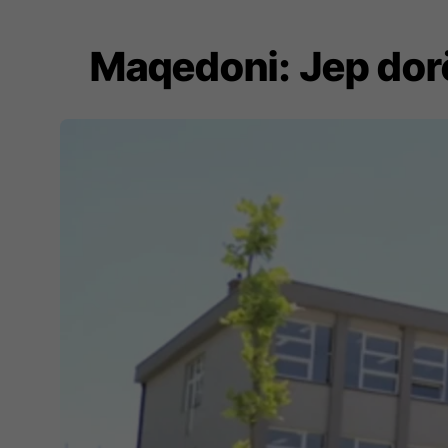
Maqedoni: Jep dorë