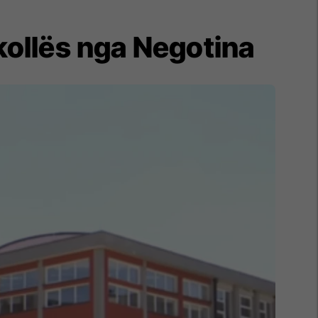
kollës nga Negotina