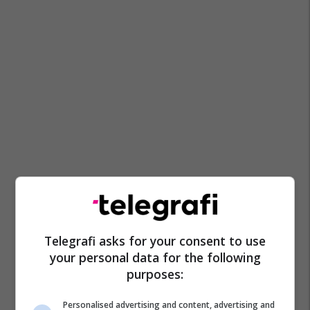
Telegrafi asks for your consent to use
your personal data for the following
purposes:
Personalised advertising and content, advertising and