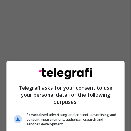
Telegrafi asks for your consent to use
your personal data for the following
purposes:
Personalised advertising and content, advertising and
content measurement, audience research and
services development