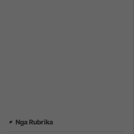
Nga Rubrika