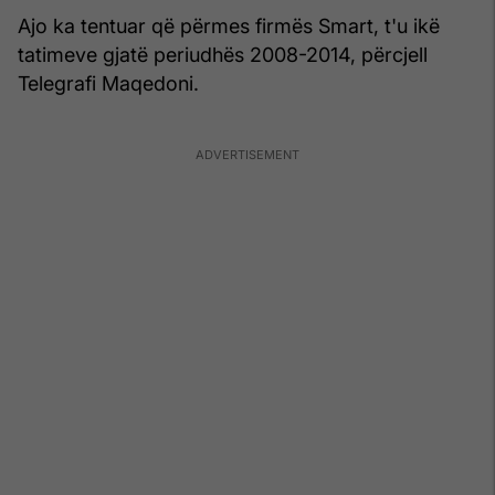
Ajo ka tentuar që përmes firmës Smart, t'u ikë
tatimeve gjatë periudhës 2008-2014, përcjell
Telegrafi Maqedoni.