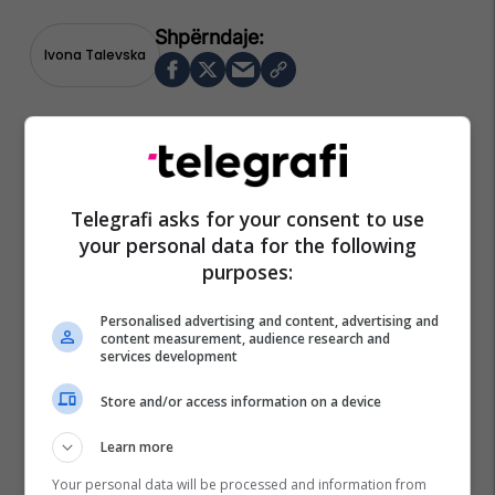
Ivona Talevska
Telegrafi asks for your consent to use
your personal data for the following
purposes:
Personalised advertising and content, advertising and
content measurement, audience research and
services development
Store and/or access information on a device
Learn more
Your personal data will be processed and information from