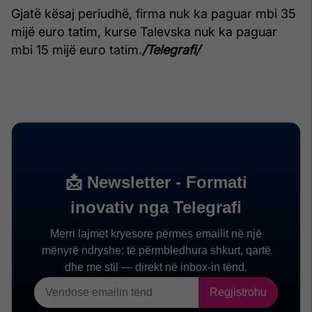
Gjatë kësaj periudhë, firma nuk ka paguar mbi 35
mijë euro tatim, kurse Talevska nuk ka paguar
mbi 15 mijë euro tatim.
/Telegrafi/