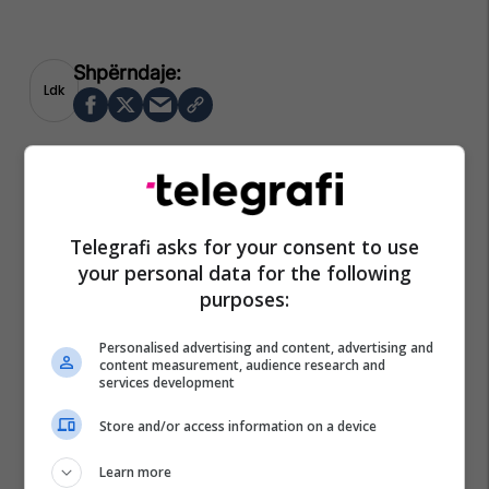
Ldk
Telegrafi asks for your consent to use
your personal data for the following
purposes:
Personalised advertising and content, advertising and
content measurement, audience research and
services development
Store and/or access information on a device
Learn more