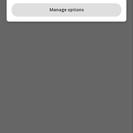
Manage options