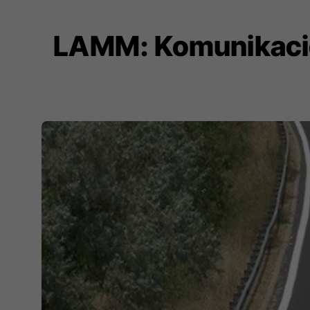
LAMM: Komunikacioni