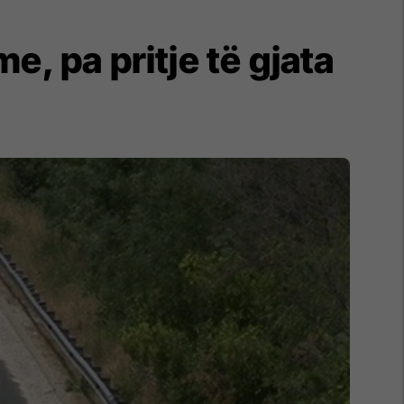
, pa pritje të gjata