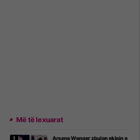
Më të lexuarat
Arsene Wenger zbulon ekipin e