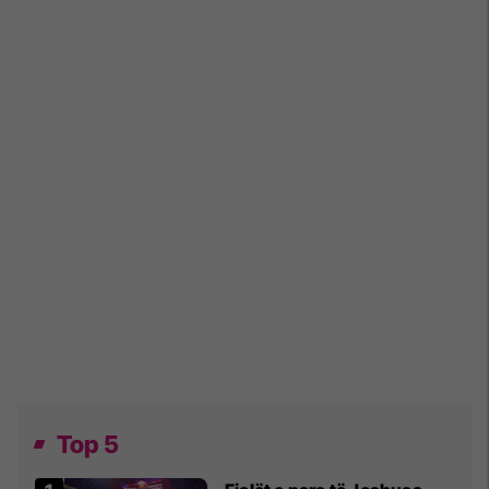
Top 5