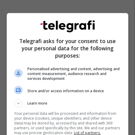
Telegrafi asks for your consent to use
your personal data for the following
purposes:
Personalised advertising and content, advertising and
content measurement, audience research and
services development
Store and/or access information on a device
Learn more
Your personal data will be processed and information from
your device (cookies, unique identifiers, and other device
data) may be stored by, accessed by and shared with 369
partners, or used specifically by this site. We and our partners
may use precise geolocation data.
List of partners.