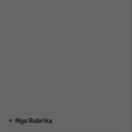
Nga Rubrika