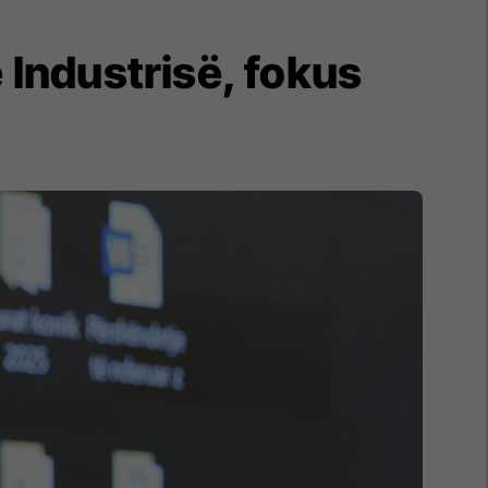
 Industrisë, fokus