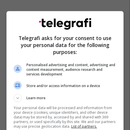
Telegrafi asks for your consent to use
your personal data for the following
purposes:
Personalised advertising and content, advertising and
content measurement, audience research and
services development
Store and/or access information on a device
Learn more
Your personal data will be processed and information from
your device (cookies, unique identifiers, and other device
data) may be stored by, accessed by and shared with 369
partners, or used specifically by this site. We and our partners
may use precise geolocation data.
List of partners.