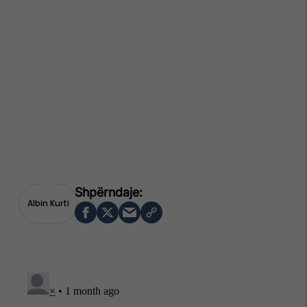
Albin Kurti