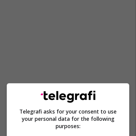
Telegrafi asks for your consent to use
your personal data for the following
purposes: