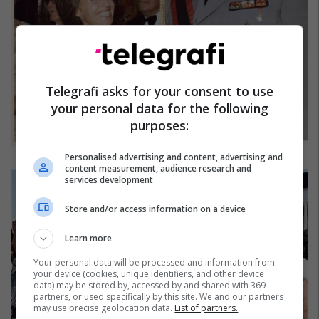
Telegrafi asks for your consent to use
your personal data for the following
purposes:
Personalised advertising and content, advertising and
content measurement, audience research and
services development
Store and/or access information on a device
Learn more
Your personal data will be processed and information from
your device (cookies, unique identifiers, and other device
data) may be stored by, accessed by and shared with 369
partners, or used specifically by this site. We and our partners
may use precise geolocation data.
List of partners.