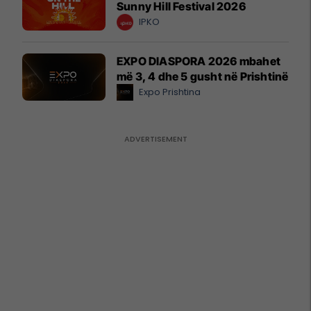
Sunny Hill Festival 2026
IPKO
EXPO DIASPORA 2026 mbahet
më 3, 4 dhe 5 gusht në Prishtinë
Expo Prishtina