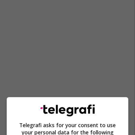
Telegrafi asks for your consent to use
Fitbit
your personal data for the following