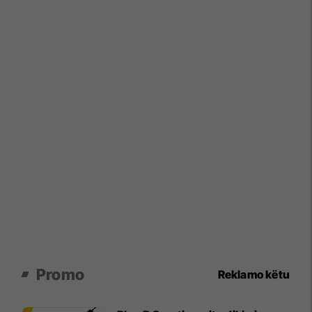
Promo
Reklamo këtu