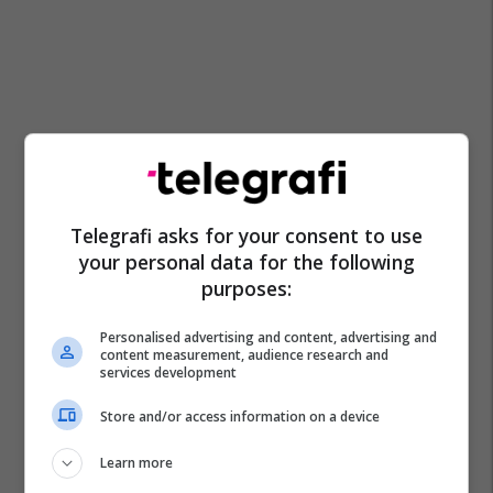
Telegrafi asks for your consent to use
your personal data for the following
purposes:
Personalised advertising and content, advertising and
content measurement, audience research and
services development
Store and/or access information on a device
Learn more