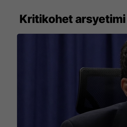
Kritikohet arsyetimi