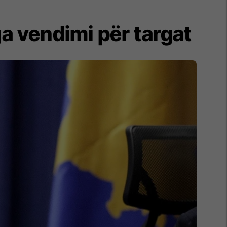
ga vendimi për targat