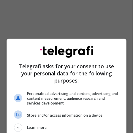
Telegrafi asks for your consent to use
your personal data for the following
purposes:
Personalised advertising and content, advertising and
content measurement, audience research and
services development
Store and/or access information on a device
Learn more