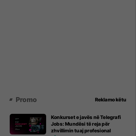
Promo
Reklamo këtu
Konkurset e javës në Telegrafi
Jobs: Mundësi të reja për
zhvillimin tuaj profesional