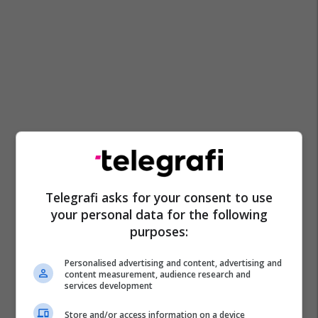
Telegrafi asks for your consent to use
your personal data for the following
purposes:
Personalised advertising and content, advertising and
content measurement, audience research and
services development
Store and/or access information on a device