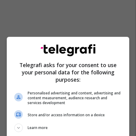
Telegrafi asks for your consent to use
your personal data for the following
purposes:
Personalised advertising and content, advertising and
content measurement, audience research and
services development
Store and/or access information on a device
Learn more