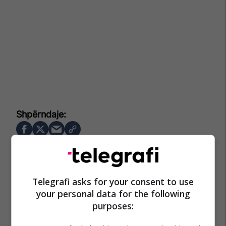
Telegrafi asks for your consent to use
your personal data for the following
purposes: