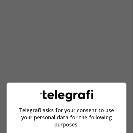
Telegrafi asks for your consent to use
your personal data for the following
purposes: