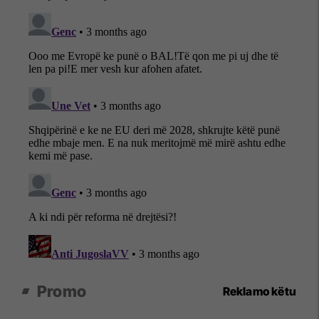
Promo
Reklamo këtu