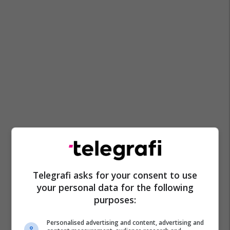
Telegrafi asks for your consent to use
your personal data for the following
purposes:
Personalised advertising and content, advertising and