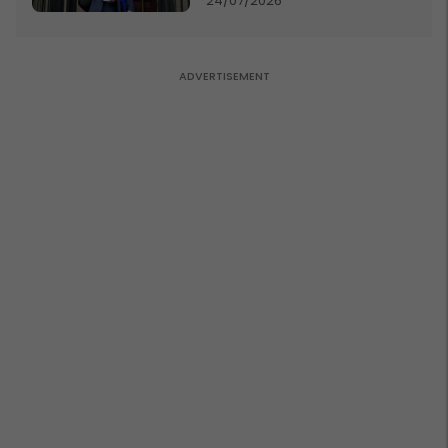
24/07/2026