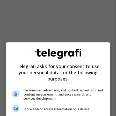
Telegrafi asks for your consent to use
your personal data for the following
purposes:
Personalised advertising and content, advertising and
content measurement, audience research and
services development
Store and/or access information on a device