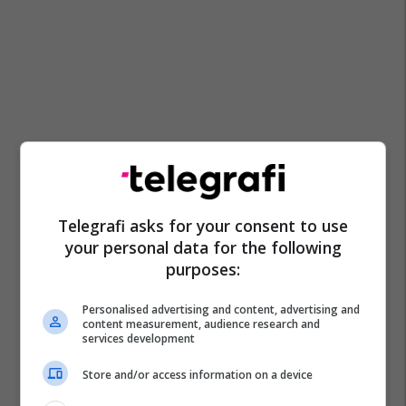
Telegrafi asks for your consent to use
your personal data for the following
purposes:
Personalised advertising and content, advertising and
content measurement, audience research and
services development
Store and/or access information on a device