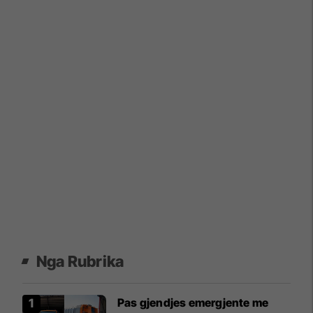
Nga Rubrika
Pas gjendjes emergjente me