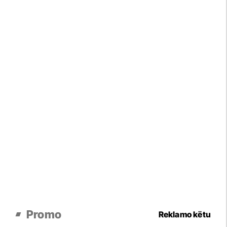
Promo
Reklamo këtu