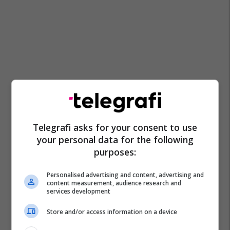
Telegrafi asks for your consent to use
your personal data for the following
purposes:
Personalised advertising and content, advertising and
content measurement, audience research and
services development
Store and/or access information on a device