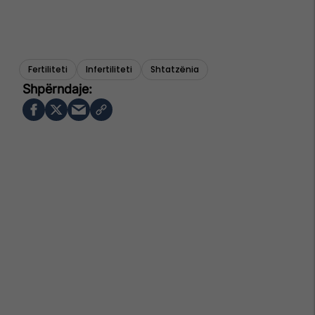
Fertiliteti
Infertiliteti
Shtatzënia