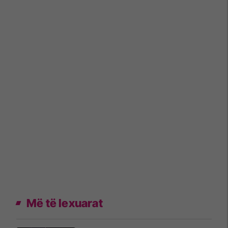
Më të lexuarat