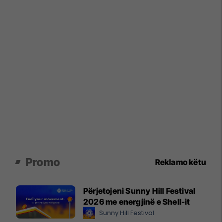
Promo
Reklamo këtu
Përjetojeni Sunny Hill Festival
2026 me energjinë e Shell-it
Sunny Hill Festival