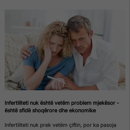
Infertiliteti nuk është vetëm problem mjekësor -
është sfidë shoqërore dhe ekonomike
Infertiliteti nuk prek vetëm çiftin, por ka pasoja