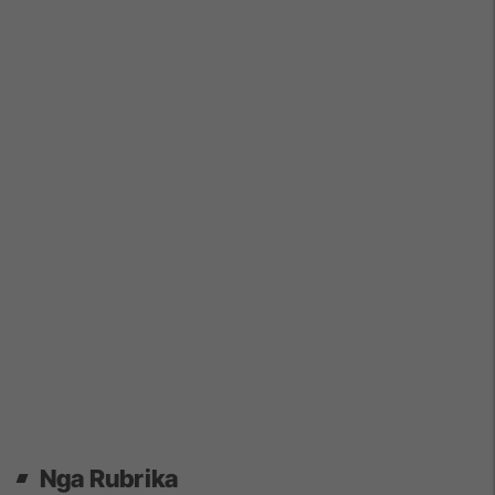
Nga Rubrika