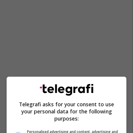
Telegrafi asks for your consent to use
your personal data for the following
purposes:
Personalised advertising and content, advertising and