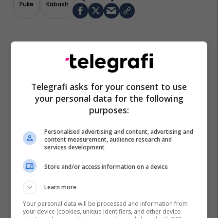
Pukë
Kabash
Telegrafi asks for your consent to use
your personal data for the following
purposes:
Personalised advertising and content, advertising and
content measurement, audience research and
services development
Store and/or access information on a device
Learn more
Your personal data will be processed and information from
your device (cookies, unique identifiers, and other device