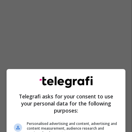
Telegrafi asks for your consent to use
your personal data for the following
purposes:
Personalised advertising and content, advertising and
content measurement, audience research and